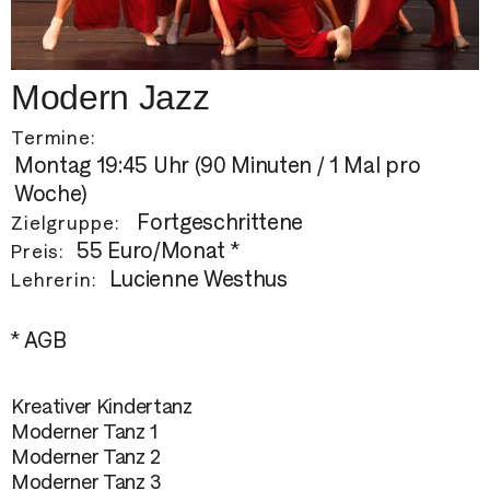
Modern Jazz
Termine:
Montag 19:45 Uhr (90 Minuten / 1 Mal pro
Woche)
Fortgeschrittene
Zielgruppe:
55 Euro/Monat *
Preis:
Lucienne Westhus
Lehrerin:
* AGB
Kreativer Kindertanz
Moderner Tanz 1
Moderner Tanz 2
Moderner Tanz 3