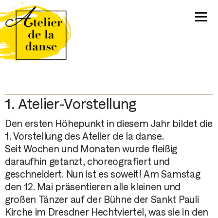
1. Atelier-Vorstellung
Den ersten Höhepunkt in diesem Jahr bildet die
1. Vorstellung des Atelier de la danse.
Seit Wochen und Monaten wurde fleißig
daraufhin getanzt, choreografiert und
geschneidert. Nun ist es soweit! Am Samstag
den 12. Mai präsentieren alle kleinen und
großen Tänzer auf der Bühne der Sankt Pauli
Kirche im Dresdner Hechtviertel, was sie in den