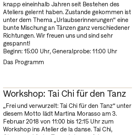
knapp eineinhalb Jahren seit Bestehen des
Ateliers gelernt haben. Zustande gekommen ist
unter dem Thema „Urlaubserinnerungen“ eine
bunte Mischung an Tänzen ganz verschiedener
Richtungen. Wir freuen uns und sind sehr
gespannt!
Beginn: 15:00 Uhr, Generalprobe: 11:00 Uhr
Das Programm
Workshop: Tai Chi für den Tanz
„Frei und verwurzelt: Tai Chi für den Tanz“ unter
diesem Motto lädt Martina Morasso am 3.
Februar 2018 von 11:00 bis 12:15 Uhr zum
Workshop ins Atelier de la danse. Tai Chi,