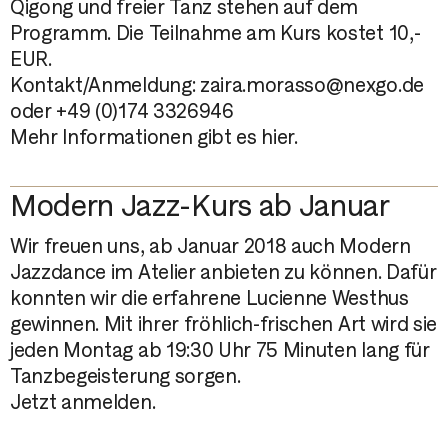
Qigong und freier Tanz stehen auf dem
Programm. Die Teilnahme am Kurs kostet 10,-
EUR.
Kontakt/Anmeldung: zaira.morasso@nexgo.de
oder +49 (0)174 3326946
Mehr Informationen gibt es
hier
.
Modern Jazz-Kurs ab Januar
Wir freuen uns, ab Januar 2018 auch Modern
Jazzdance im Atelier anbieten zu können. Dafür
konnten wir die erfahrene
Lucienne Westhus
gewinnen. Mit ihrer fröhlich-frischen Art wird sie
jeden Montag ab 19:30 Uhr 75 Minuten lang für
Tanzbegeisterung sorgen.
Jetzt anmelden.