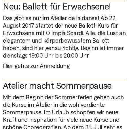
Neu: Ballett für Erwachsene!
Das gibt es nur im Atelier de la danse! Ab 22.
August 2017 startet der neue
Ballett-Kurs für
Erwachsene
mit Olimpia Scardi. Alle, die Lust an
elegantem und körperbewusstem Ballett
haben, sind hier genau richtig. Beginn ist immer
dienstags 19:00 Uhr bis 20:00 Uhr.
Hier gehts zur
Anmeldung
.
Atelier macht Sommerpause
Mit dem Beginn der Sommerferien gehen auch
die Kurse im Atelier in die wohlverdiente
Sommerpause. Im Urlaub schöpfen wir neue
Kraft und Inspiration für viele neue
Kurse
und
schöne Choreografien. Ab dem 31. Juli geht es