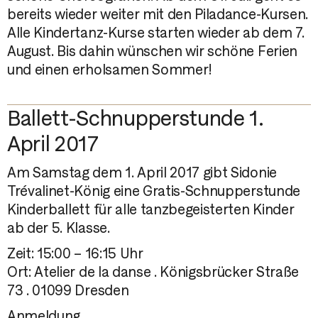
bereits wieder weiter mit den Piladance-Kursen.
Alle Kindertanz-Kurse starten wieder ab dem 7.
August. Bis dahin wünschen wir schöne Ferien
und einen erholsamen Sommer!
Ballett-Schnupperstunde 1.
April 2017
Am Samstag dem 1. April 2017 gibt Sidonie
Trévalinet-König eine Gratis-Schnupperstunde
Kinderballett für alle tanzbegeisterten Kinder
ab der 5. Klasse.
Zeit: 15:00 – 16:15 Uhr
Ort: Atelier de la danse . Königsbrücker Straße
73 . 01099 Dresden
Anmeldung