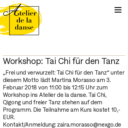
Workshop: Tai Chi für den Tanz
„Frei und verwurzelt: Tai Chi für den Tanz“ unter
diesem Motto lädt Martina Morasso am 3.
Februar 2018 von 11:00 bis 12:15 Uhr zum
Workshop ins Atelier de la danse. Tai Chi,
Qigong und freier Tanz stehen auf dem
Programm. Die Teilnahme am Kurs kostet 10,-
EUR.
Kontakt/Anmeldung: zaira.morasso@nexgo.de