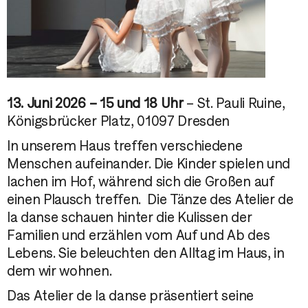
13. Juni 2026 – 15 und 18 Uhr
– St. Pauli Ruine,
Königsbrücker Platz, 01097 Dresden
In unserem Haus treffen verschiedene
Menschen aufeinander. Die Kinder spielen und
lachen im Hof, während sich die Großen auf
einen Plausch treffen. Die Tänze des Atelier de
la danse schauen hinter die Kulissen der
Familien und erzählen vom Auf und Ab des
Lebens. Sie beleuchten den Alltag im Haus, in
dem wir wohnen.
Das Atelier de la danse präsentiert seine