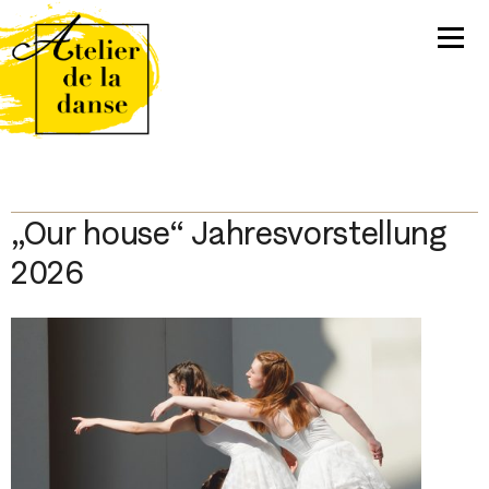
„Our house“ Jahresvorstellung
2026