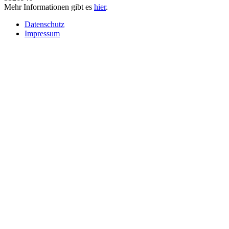
Mehr Informationen gibt es
hier
.
Datenschutz
Impressum